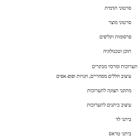
סרטוני תדמית
סרטוני מוצר
פרסומות וקליפים
תוכן וטכנולוגיה
תערוכות ומרכזי מבקרים
עיצוב חללים מסחריים, חנויות ופופ-אפים
מתקני תצוגה לתערוכות
עיצוב ביתנים לתערוכות
ביתני לד
ביתני טראס