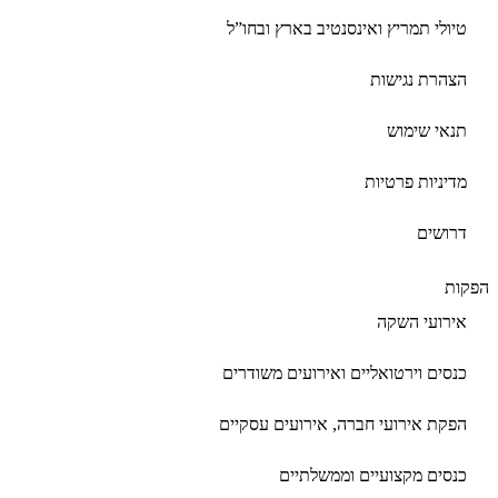
טיולי תמריץ ואינסנטיב בארץ ובחו”ל
הצהרת נגישות
תנאי שימוש
מדיניות פרטיות
דרושים
הפקות
אירועי השקה
כנסים וירטואליים ואירועים משודרים
הפקת אירועי חברה, אירועים עסקיים
כנסים מקצועיים וממשלתיים