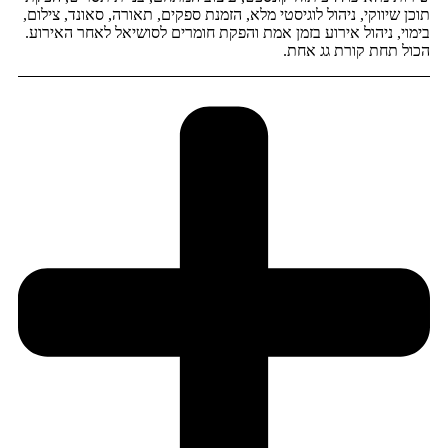
תוכן שיווקי, ניהול לוגיסטי מלא, הזמנת ספקים, תאורה, סאונד, צילום,
בימוי, ניהול אירוע בזמן אמת והפקת חומרים לסושיאל לאחר האירוע.
הכול תחת קורת גג אחת.