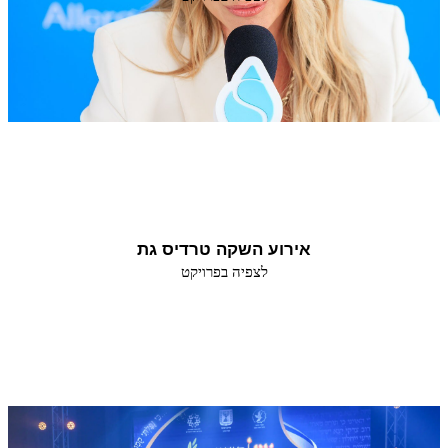
אירוע השקה טרדיס גת
לצפיה בפרויקט