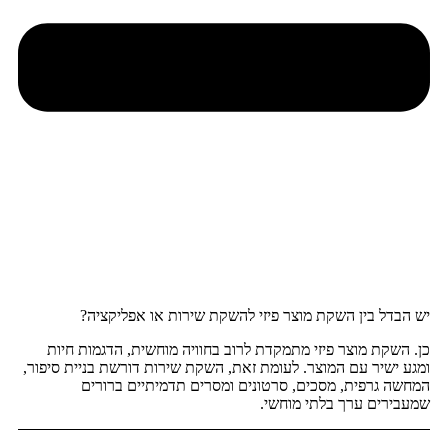
יש הבדל בין השקת מוצר פיזי להשקת שירות או אפליקציה?
כן. השקת מוצר פיזי מתמקדת לרוב בחוויה מוחשית, הדגמות חיות
ומגע ישיר עם המוצר. לעומת זאת, השקת שירות דורשת בניית סיפור,
המחשה גרפית, מסכים, סרטונים ומסרים תדמיתיים ברורים
שמעבירים ערך בלתי מוחשי.