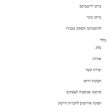
ביתני לייטבוקס
ביתני בינוי
לוגיסטיקה והפקה טכנית
כללי
בלוג
אודות
יצירת קשר
הפקות וידאו
סרטוני אנימציה לעסקים
הפקת אירועים לחברות הייטק