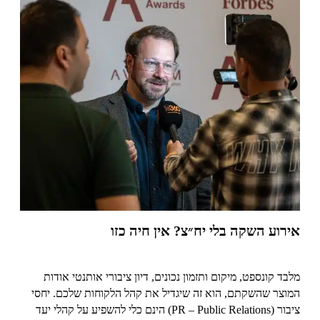
אירוע השקה בלי יח״צ? אין חיה כזו
מלבד קונספט, מיקום ותזמון נכונים, דיון ציבורי אותנטי אודות
המוצר שהשקתם, הוא זה שיגדיל את קהל הלקוחות שלכם. יחסי
ציבור (PR – Public Relations) הינם כלי להשפיע על קהלי יעד