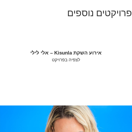
פרויקטים נוספים
אירוע השקת Kisunla – אלי לילי
לצפיה בפרויקט