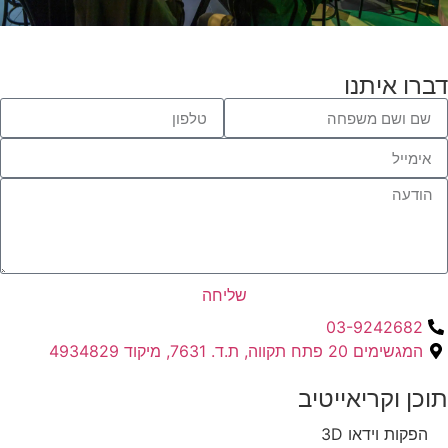
דברו איתנו
שליחה
03-9242682
המגשימים 20 פתח תקווה, ת.ד. 7631, מיקוד 4934829
תוכן וקריאייטיב ​
הפקות וידאו 3D