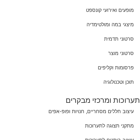
מופעים ואירועי קונספט
מיצגי במה ומולטימדיה
סרטוני תדמית
סרטוני מוצר
פרסומות וקליפים
תוכן וטכנולוגיה
תערוכות ומרכזי מבקרים
עיצוב חללים מסחריים, חנויות ופופ-אפים
מתקני תצוגה לתערוכות