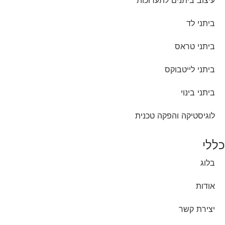
עיצוב ביתנים לתערוכות
ביתני לד
ביתני טראס
ביתני לייטבוקס
ביתני בינוי
לוגיסטיקה והפקה טכנית
כללי
בלוג
אודות
יצירת קשר