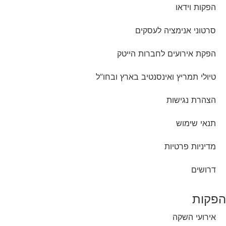
הפקות וידאו
סרטוני אנימציה לעסקים
הפקת אירועים לחברות הייטק
טיולי תמריץ ואינסנטיב בארץ ובחו”ל
הצהרת נגישות
תנאי שימוש
מדיניות פרטיות
דרושים
הפקות
אירועי השקה