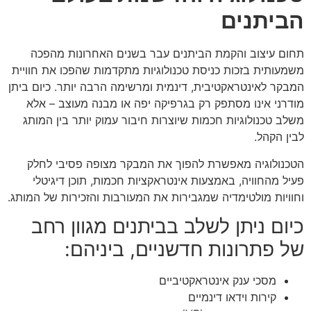
הביתנים
תחום עיצוב והקמת הביתנים עבר בשנים האחרונות מהפכה
משמעותית בזכות כניסת טכנולוגיות מתקדמות שהפכו את חוויית
המבקר לאינטראקטיבית, דינמית ומרשימה הרבה יותר. כיום ביתן
מודרני אינו מסתפק רק בגרפיקה יפה או מבנה מעוצב – אלא
משלב טכנולוגיות חכמות שיוצרות חיבור עמוק יותר בין המותג
לבין הקהל.
הטכנולוגיה מאפשרת להפוך את המבקר מצופה פסיבי לחלק
פעיל מהחוויה, באמצעות אינטראקציות חכמות, תוכן דיגיטלי
וחוויות מולטימדיה שמגבירות את המעורבות והזכירות של המותג.
כיום ניתן לשלב בביתנים מגוון רחב
של פתרונות חדשניים, ביניהם:
מסכי ענק אינטראקטיביים
קירות וידאו דינמיים