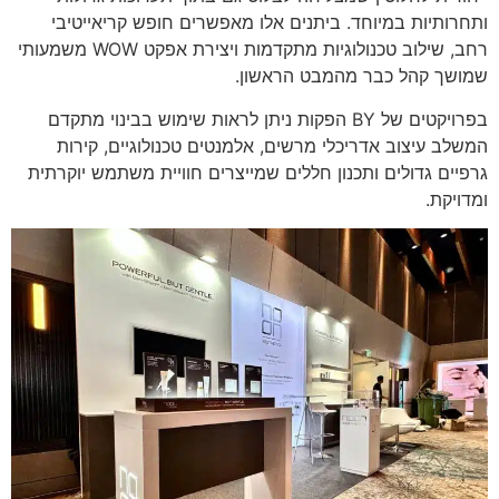
ותחרותיות במיוחד. ביתנים אלו מאפשרים חופש קריאייטיבי
רחב, שילוב טכנולוגיות מתקדמות ויצירת אפקט WOW משמעותי
שמושך קהל כבר מהמבט הראשון.
בפרויקטים של BY הפקות ניתן לראות שימוש בבינוי מתקדם
המשלב עיצוב אדריכלי מרשים, אלמנטים טכנולוגיים, קירות
גרפיים גדולים ותכנון חללים שמייצרים חוויית משתמש יוקרתית
ומדויקת.