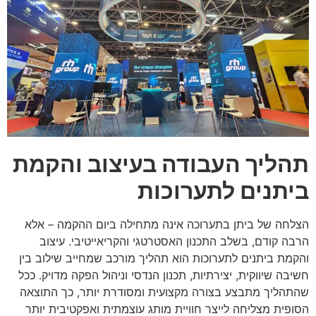
תהליך העבודה בעיצוב והקמת
ביתנים לתערוכות
הצלחה של ביתן בתערוכה אינה מתחילה ביום ההקמה – אלא
הרבה קודם, בשלב התכנון האסטרטגי והקריאייטיבי. עיצוב
והקמת ביתנים לתערוכות הוא תהליך מורכב שמחייב שילוב בין
חשיבה שיווקית, יצירתיות, תכנון הנדסי וניהול הפקה מדויק. ככל
שהתהליך מתבצע בצורה מקצועית ומסודרת יותר, כך התוצאה
הסופית מצליחה לייצר חוויית מותג עוצמתית ואפקטיבית יותר