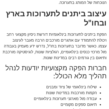
הנוכחות של המותג בתערוכה.
עיצוב ביתנים לתערוכות בארץ
ובחו"ל
הפקת ביתנים לתערוכות בינלאומיות דורשת ניסיון מקצועי רחב
ויכולת להתמודד עם אתגרים מורכבים הרבה מעבר לעיצוב
עצמו. כאשר מדובר בתערוכות בחו"ל, נדרש ידע מעמיק בעבודה
מול מרכזי כנסים בינלאומיים, רגולציות שונות, לוגיסטיקה מורכבת
ותיאום בין גורמים רבים במדינות שונות.
חברות הפקה מקצועיות יודעות לנהל
תהליך מלא הכולל:
שילוח בינלאומי של ציוד ומבנים
הקמות מורכבות במדינות שונות
עבודה מול מארגני תערוכות בינלאומיים
תיאום ספקים מקומיים