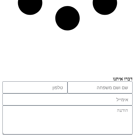
דברו איתנו