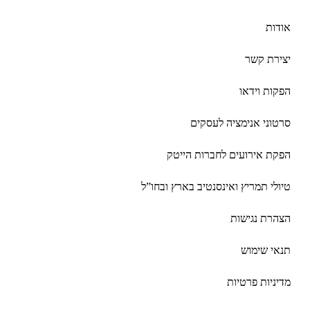
אודות
יצירת קשר
הפקות וידאו
סרטוני אנימציה לעסקים
הפקת אירועים לחברות הייטק
טיולי תמריץ ואינסנטיב בארץ ובחו”ל
הצהרת נגישות
תנאי שימוש
מדיניות פרטיות