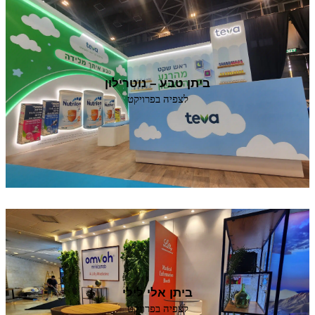
ביתן טבע – נוטרילון
לצפיה בפרויקט
ביתן אלי לילי
לצפיה בפרויקט