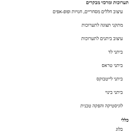
תערוכות ומרכזי מבקרים
עיצוב חללים מסחריים, חנויות ופופ-אפים
מתקני תצוגה לתערוכות
עיצוב ביתנים לתערוכות
ביתני לד
ביתני טראס
ביתני לייטבוקס
ביתני בינוי
לוגיסטיקה והפקה טכנית
כללי
בלוג