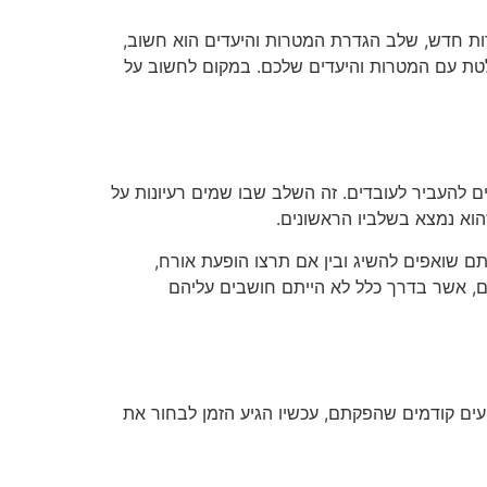
רות חדש, שלב הגדרת המטרות והיעדים הוא חשוב,
חלטת עם המטרות והיעדים שלכם. במקום לחשוב על
ם להעביר לעובדים. זה השלב שבו שמים רעיונות על
הוא נמצא בשלביו הראשונים.
אתם שואפים להשיג ובין אם תרצו הופעת אורח,
חים, אשר בדרך כלל לא הייתם חושבים עליהם
עים קודמים שהפקתם, עכשיו הגיע הזמן לבחור את