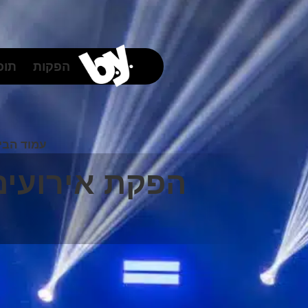
לתוכן
הפקות
תוכן
עמוד הבי
הפקת אירועים