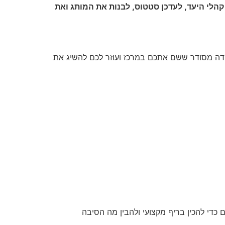
 קהלי היעד, לעדכן סטטוס, לבנות את המותג ואת
ה מסודר ששם אתכם במרכז ועוזר לכם להשיג את
כדי להכין בריף מקצועי ולהבין מה הסיבה