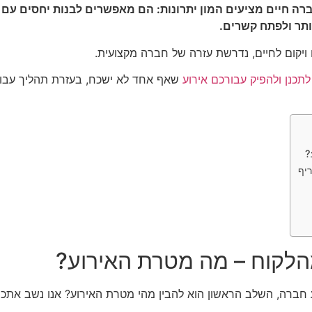
 חברה חיים מציעים המון יתרונות: הם מאפשרים לבנות יחסים עם
ותר ולפתח קשרים.
ם ויקום לחיים, נדרשת עזרה של חברה מקצועית.
לתכנן ולהפיק עבורכם אירוע
שאף אחד לא ישכח, בעזרת תהליך עבוד
?
יף
הלקוח – מה מטרת האירוע?
חברה, השלב הראשון הוא להבין מהי מטרת האירוע? אנו נשב אתכם 