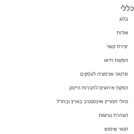
כללי
בלוג
אודות
יצירת קשר
הפקות וידאו
סרטוני אנימציה לעסקים
הפקת אירועים לחברות הייטק
טיולי תמריץ ואינסנטיב בארץ ובחו”ל
הצהרת נגישות
תנאי שימוש