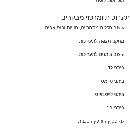
תוכן וטכנולוגיה
תערוכות ומרכזי מבקרים
עיצוב חללים מסחריים, חנויות ופופ-אפים
מתקני תצוגה לתערוכות
עיצוב ביתנים לתערוכות
ביתני לד
ביתני טראס
ביתני לייטבוקס
ביתני בינוי
לוגיסטיקה והפקה טכנית