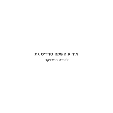
אירוע השקה טרדיס גת
לצפיה בפרויקט