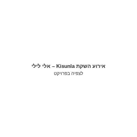
אירוע השקת Kisunla – אלי לילי
לצפיה בפרויקט