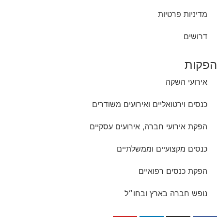
מדיניות פרטיות
דרושים
הפקות
אירועי השקה
כנסים וירטואליים ואירועים משודרים
הפקת אירועי חברה, אירועים עסקיים
כנסים מקצועיים וממשלתיים
הפקת כנסים רפואיים
נופש חברה בארץ ובחו״ל