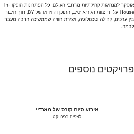
אוסקר למנהיגות קהילתיות מרחבי העולם.
כל הפתרונות הופקו In-
House על ידי צוות הקריאייטיב, התוכן והווידאו של BY, תוך חיבור
בין ערכים, קהילה וטכנולוגיה, ויצירת חוויה שממשיכה הרבה מעבר
לבמה.
פרויקטים נוספים
אירוע סיום קורס של מאנדיי
לצפיה בפרויקט