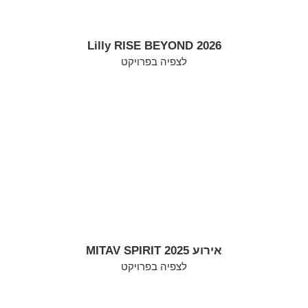
Lilly RISE BEYOND 2026
לצפיה בפרויקט
אירוע MITAV SPIRIT 2025
לצפיה בפרויקט