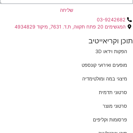
שליחה
03-9242682
המגשימים 20 פתח תקווה, ת.ד. 7631, מיקוד 4934829
תוכן וקריאייטיב ​
הפקות וידאו 3D
מופעים ואירועי קונספט
מיצגי במה ומולטימדיה
סרטוני תדמית
סרטוני מוצר
פרסומות וקליפים