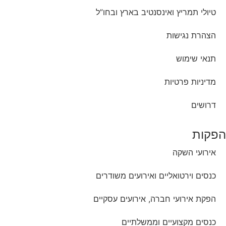
טיולי תמריץ ואינסנטיב בארץ ובחו”ל
הצהרת נגישות
תנאי שימוש
מדיניות פרטיות
דרושים
הפקות
אירועי השקה
כנסים וירטואליים ואירועים משודרים
הפקת אירועי חברה, אירועים עסקיים
כנסים מקצועיים וממשלתיים