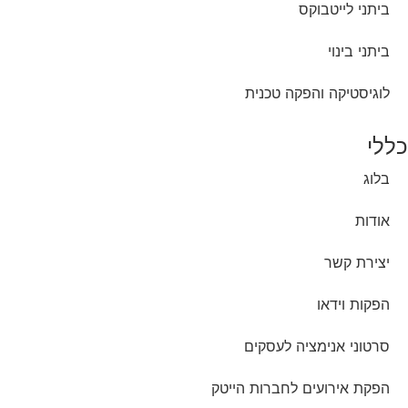
ביתני לייטבוקס
ביתני בינוי
לוגיסטיקה והפקה טכנית
כללי
בלוג
אודות
יצירת קשר
הפקות וידאו
סרטוני אנימציה לעסקים
הפקת אירועים לחברות הייטק