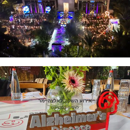
אירוע חברה של דקסל – קיץ 2025
לצפיה בפרויקט
אירוע השקה לאלצהיימר
לצפיה בפרויקט