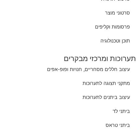
סרטוני מוצר
פרסומות וקליפים
תוכן וטכנולוגיה
תערוכות ומרכזי מבקרים
עיצוב חללים מסחריים, חנויות ופופ-אפים
מתקני תצוגה לתערוכות
עיצוב ביתנים לתערוכות
ביתני לד
ביתני טראס