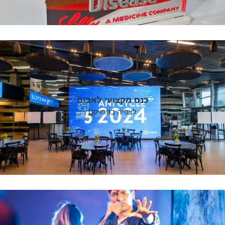
כנס מקצועי לאבוט
לצפיה בפרויקט