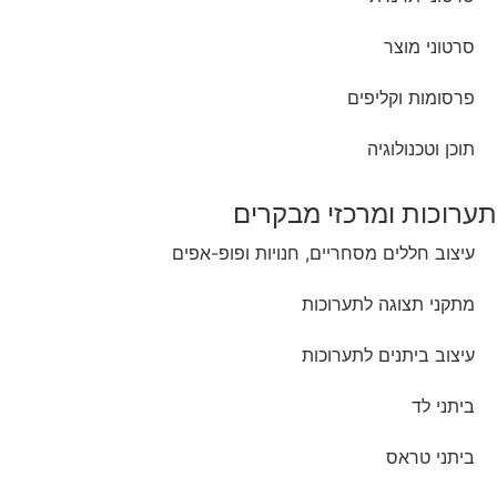
סרטוני מוצר
פרסומות וקליפים
תוכן וטכנולוגיה
תערוכות ומרכזי מבקרים
עיצוב חללים מסחריים, חנויות ופופ-אפים
מתקני תצוגה לתערוכות
עיצוב ביתנים לתערוכות
ביתני לד
ביתני טראס