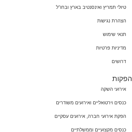
טיולי תמריץ ואינסנטיב בארץ ובחו”ל
הצהרת נגישות
תנאי שימוש
מדיניות פרטיות
דרושים
הפקות
אירועי השקה
כנסים וירטואליים ואירועים משודרים
הפקת אירועי חברה, אירועים עסקיים
כנסים מקצועיים וממשלתיים