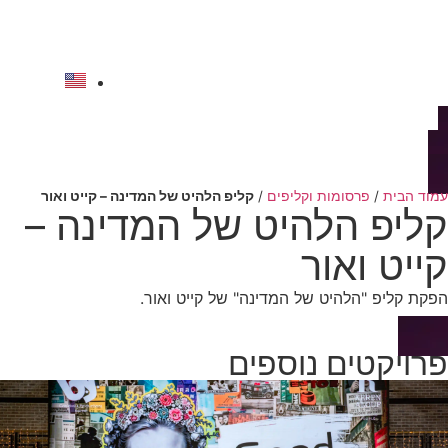
לתוכן
להצעת מחיר
עמוד הבית
/
פרסומות וקליפים
/
קליפ הלהיט של המדינה – קייט ואור
קליפ הלהיט של המדינה –
קייט ואור
הפקת קליפ "הלהיט של המדינה" של קייט ואור.
פרויקטים נוספים