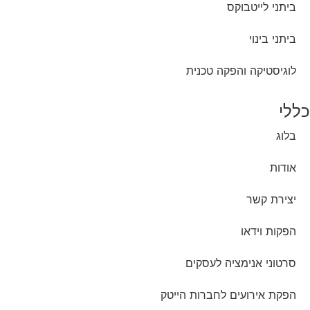
ביתני לייטבוקס
ביתני בינוי
לוגיסטיקה והפקה טכנית
כללי
בלוג
אודות
יצירת קשר
הפקות וידאו
סרטוני אנימציה לעסקים
הפקת אירועים לחברות הייטק