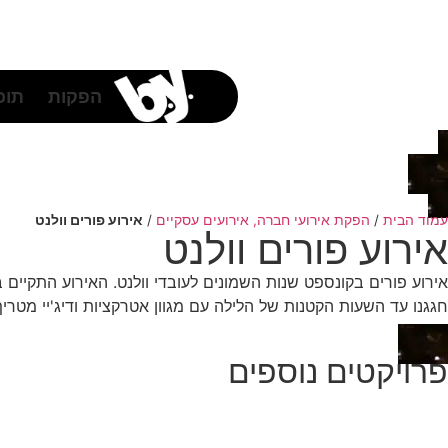
לתוכן
הפקות
תוכן
עמוד הבית
/
הפקת אירועי חברה, אירועים עסקיים
/
אירוע פורים וולנט
אירוע פורים וולנט
אירוע פורים בקונספט שנות השמונים לעובדי וולנט. האירוע התקיים
חגגנו עד השעות הקטנות של הלילה עם מגוון אטרקציות ודיג'יי מטריף
פרויקטים נוספים