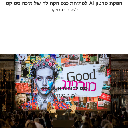
הפקת סרטון AI לפתיחת כנס הקהילה של מיכה סטוקס
לצפיה בפרויקט
כנס לקוחות CONפיוז'ן
לצפיה בפרויקט