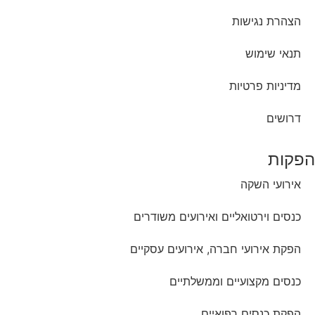
הצהרת נגישות
תנאי שימוש
מדיניות פרטיות
דרושים
הפקות
אירועי השקה
כנסים וירטואליים ואירועים משודרים
הפקת אירועי חברה, אירועים עסקיים
כנסים מקצועיים וממשלתיים
הפקת כנסים רפואיים