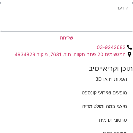
שליחה
03-9242682
המגשימים 20 פתח תקווה, ת.ד. 7631, מיקוד 4934829
תוכן וקריאייטיב ​
הפקות וידאו 3D
מופעים ואירועי קונספט
מיצגי במה ומולטימדיה
סרטוני תדמית