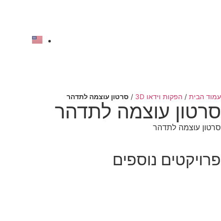
לתוכן
להצעת מחיר
עמוד הבית
/
הפקות וידאו 3D
/
סרטון עוצמה לתדהר
סרטון עוצמה לתדהר
סרטון עוצמה לתדהר
פרויקטים נוספים