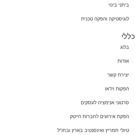
ביתני בינוי
לוגיסטיקה והפקה טכנית
כללי
בלוג
אודות
יצירת קשר
הפקות וידאו
סרטוני אנימציה לעסקים
הפקת אירועים לחברות הייטק
טיולי תמריץ ואינסנטיב בארץ ובחו”ל