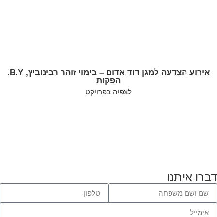
אירוע הצדעה למגן דוד אדום – בימוי זוהר רבינוביץ, B.Y.
הפקות
לצפיה בפרויקט
דברו איתנו