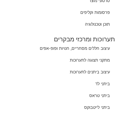
סרטוני מוצר
פרסומות וקליפים
תוכן וטכנולוגיה
תערוכות ומרכזי מבקרים
עיצוב חללים מסחריים, חנויות ופופ-אפים
מתקני תצוגה לתערוכות
עיצוב ביתנים לתערוכות
ביתני לד
ביתני טראס
ביתני לייטבוקס