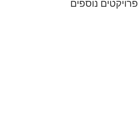
פרויקטים נוספים