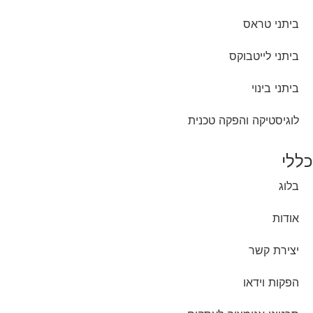
ביתני טראס
ביתני לייטבוקס
ביתני בינוי
לוגיסטיקה והפקה טכנית
כללי
בלוג
אודות
יצירת קשר
הפקות וידאו