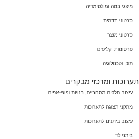
מיצגי במה ומולטימדיה
סרטוני תדמית
סרטוני מוצר
פרסומות וקליפים
תוכן וטכנולוגיה
תערוכות ומרכזי מבקרים
עיצוב חללים מסחריים, חנויות ופופ-אפים
מתקני תצוגה לתערוכות
עיצוב ביתנים לתערוכות
ביתני לד