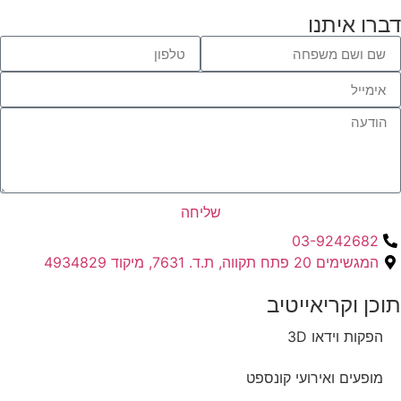
דברו איתנו
שליחה
03-9242682
המגשימים 20 פתח תקווה, ת.ד. 7631, מיקוד 4934829
תוכן וקריאייטיב ​
הפקות וידאו 3D
מופעים ואירועי קונספט