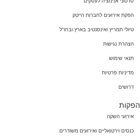
סרטוני אנימציה לעסקים
הפקת אירועים לחברות הייטק
טיולי תמריץ ואינסנטיב בארץ ובחו”ל
הצהרת נגישות
תנאי שימוש
מדיניות פרטיות
דרושים
הפקות
אירועי השקה
כנסים וירטואליים ואירועים משודרים