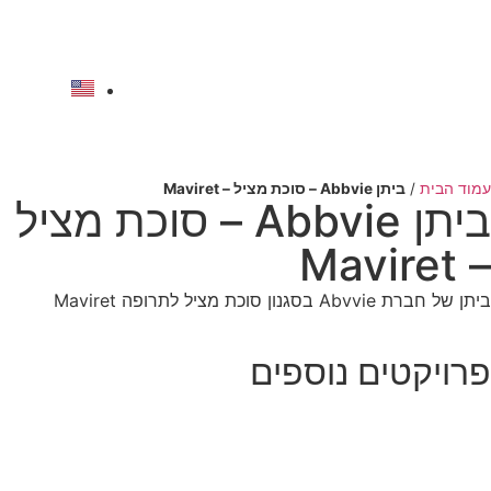
לתוכן
להצעת מחיר
עמוד הבית
/
ביתן Abbvie – סוכת מציל – Maviret
ביתן Abbvie – סוכת מציל
– Maviret
ביתן של חברת Abvvie בסגנון סוכת מציל לתרופה Maviret
פרויקטים נוספים