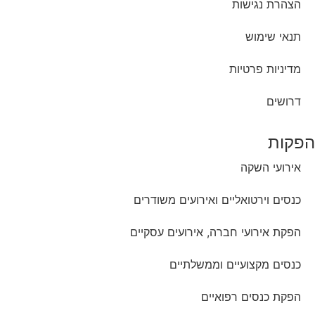
הצהרת נגישות
תנאי שימוש
מדיניות פרטיות
דרושים
הפקות
אירועי השקה
כנסים וירטואליים ואירועים משודרים
הפקת אירועי חברה, אירועים עסקיים
כנסים מקצועיים וממשלתיים
הפקת כנסים רפואיים