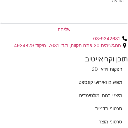
שליחה
03-9242682
המגשימים 20 פתח תקווה, ת.ד. 7631, מיקוד 4934829
תוכן וקריאייטיב ​
הפקות וידאו 3D
מופעים ואירועי קונספט
מיצגי במה ומולטימדיה
סרטוני תדמית
סרטוני מוצר