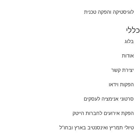
לוגיסטיקה והפקה טכנית
כללי
בלוג
אודות
יצירת קשר
הפקות וידאו
סרטוני אנימציה לעסקים
הפקת אירועים לחברות הייטק
טיולי תמריץ ואינסנטיב בארץ ובחו”ל