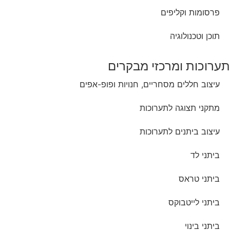
פרסומות וקליפים
תוכן וטכנולוגיה
תערוכות ומרכזי מבקרים
עיצוב חללים מסחריים, חנויות ופופ-אפים
מתקני תצוגה לתערוכות
עיצוב ביתנים לתערוכות
ביתני לד
ביתני טראס
ביתני לייטבוקס
ביתני בינוי