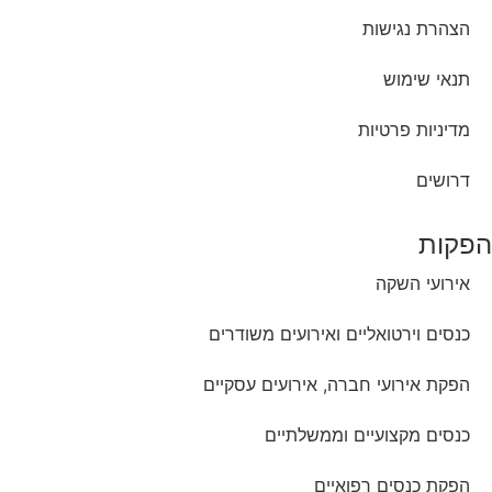
הצהרת נגישות
תנאי שימוש
מדיניות פרטיות
דרושים
הפקות
אירועי השקה
כנסים וירטואליים ואירועים משודרים
הפקת אירועי חברה, אירועים עסקיים
כנסים מקצועיים וממשלתיים
הפקת כנסים רפואיים