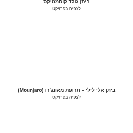
ביתן גולד קוסמטיקס
לצפיה בפרויקט
ביתן אלי לילי – תרופת מאונג'רו (Mounjaro)
לצפיה בפרויקט