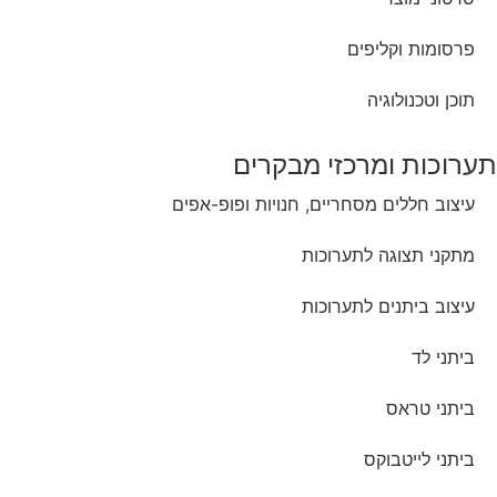
פרסומות וקליפים
תוכן וטכנולוגיה
תערוכות ומרכזי מבקרים
עיצוב חללים מסחריים, חנויות ופופ-אפים
מתקני תצוגה לתערוכות
עיצוב ביתנים לתערוכות
ביתני לד
ביתני טראס
ביתני לייטבוקס