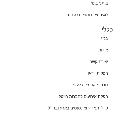
ביתני בינוי
לוגיסטיקה והפקה טכנית
כללי
בלוג
אודות
יצירת קשר
הפקות וידאו
סרטוני אנימציה לעסקים
הפקת אירועים לחברות הייטק
טיולי תמריץ ואינסנטיב בארץ ובחו”ל