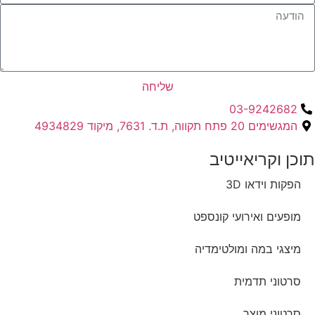
שליחה
03-9242682
המגשימים 20 פתח תקווה, ת.ד. 7631, מיקוד 4934829
תוכן וקריאייטיב ​
הפקות וידאו 3D
מופעים ואירועי קונספט
מיצגי במה ומולטימדיה
סרטוני תדמית
סרטוני מוצר