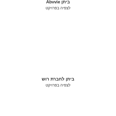
ביתן Abvvie
לצפיה בפרויקט
ביתן לחברת רוש
לצפיה בפרויקט