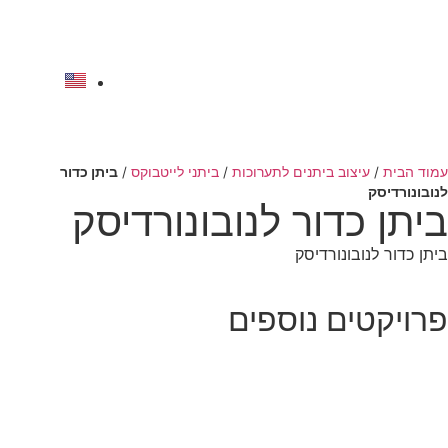
לתוכן
להצעת מחיר
עמוד הבית
/
עיצוב ביתנים לתערוכות
/
ביתני לייטבוקס
/
ביתן כדור
לנובונורדיסק
ביתן כדור לנובונורדיסק
ביתן כדור לנובונורדיסק
פרויקטים נוספים