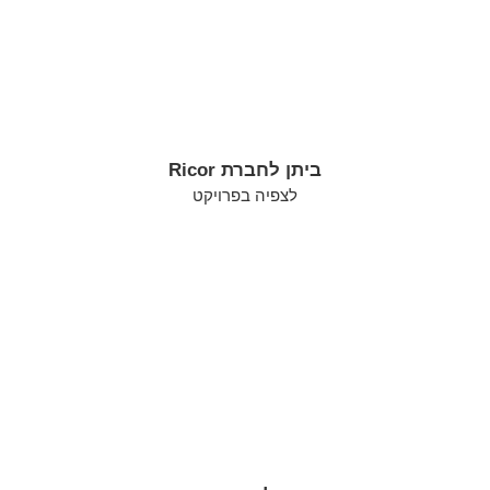
ביתן לחברת Ricor
לצפיה בפרויקט