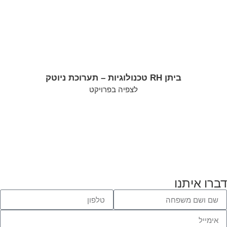
ביתן RH טכנולוגיות – תערוכת ניוטק
לצפיה בפרויקט
דברו איתנו