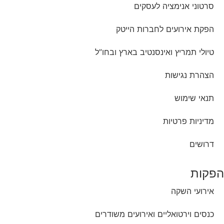
סרטוני אנימציה לעסקים
הפקת אירועים לחברות הייטק
טיולי תמריץ ואינסנטיב בארץ ובחו”ל
הצהרת נגישות
תנאי שימוש
מדיניות פרטיות
דרושים
הפקות
אירועי השקה
כנסים וירטואליים ואירועים משודרים