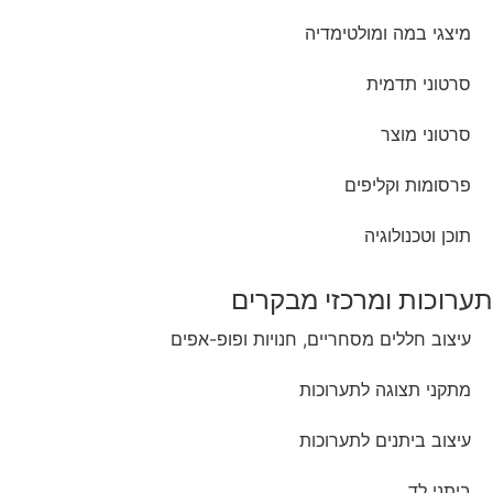
מיצגי במה ומולטימדיה
סרטוני תדמית
סרטוני מוצר
פרסומות וקליפים
תוכן וטכנולוגיה
תערוכות ומרכזי מבקרים
עיצוב חללים מסחריים, חנויות ופופ-אפים
מתקני תצוגה לתערוכות
עיצוב ביתנים לתערוכות
ביתני לד