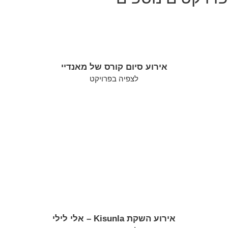
אירוע סיום קורס של מאנדיי
לצפיה בפרויקט
אירוע השקת Kisunla – אלי לילי