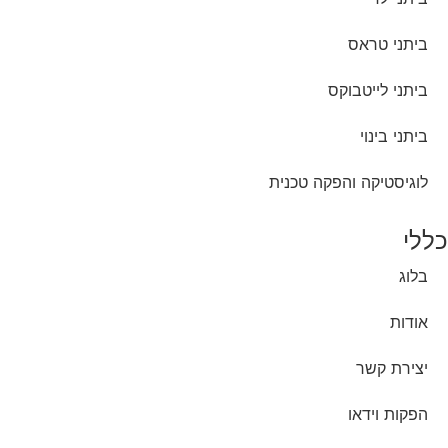
ביתני טראס
ביתני לייטבוקס
ביתני בינוי
לוגיסטיקה והפקה טכנית
כללי
בלוג
אודות
יצירת קשר
הפקות וידאו