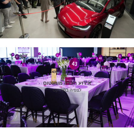
לצפיה בפרויקט
אירוע חברה מומנטום
לצפיה בפרויקט