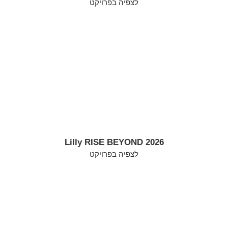
לצפיה בפרויקט
Lilly RISE BEYOND 2026
לצפיה בפרויקט