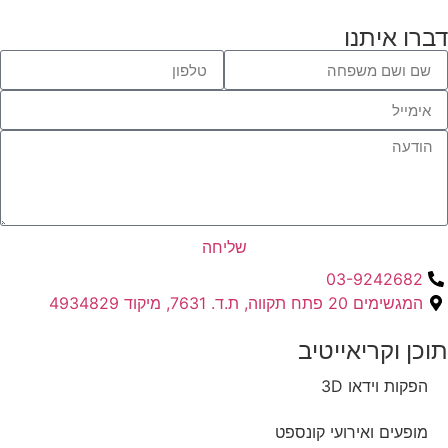
דברו איתנו
שליחה
03-9242682
המגשימים 20 פתח תקווה, ת.ד. 7631, מיקוד 4934829
תוכן וקריאייטיב ​
הפקות וידאו 3D
מופעים ואירועי קונספט