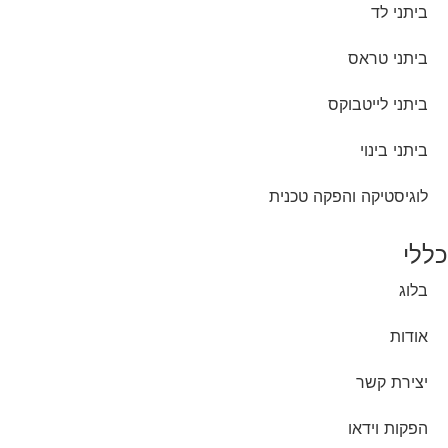
ביתני לד
ביתני טראס
ביתני לייטבוקס
ביתני בינוי
לוגיסטיקה והפקה טכנית
כללי
בלוג
אודות
יצירת קשר
הפקות וידאו