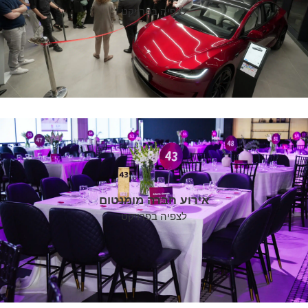
לצפיה בפרויקט
אירוע חברה מומנטום
לצפיה בפרויקט