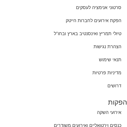
סרטוני אנימציה לעסקים
הפקת אירועים לחברות הייטק
טיולי תמריץ ואינסנטיב בארץ ובחו”ל
הצהרת נגישות
תנאי שימוש
מדיניות פרטיות
דרושים
הפקות
אירועי השקה
כנסים וירטואליים ואירועים משודרים