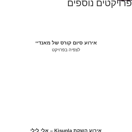
פרויקטים נוספים
אירוע סיום קורס של מאנדיי
לצפיה בפרויקט
אירוע השקת Kisunla – אלי לילי