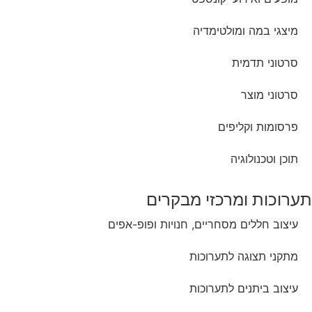
מיצגי במה ומולטימדיה
סרטוני תדמית
סרטוני מוצר
פרסומות וקליפים
תוכן וטכנולוגיה
תערוכות ומרכזי מבקרים
עיצוב חללים מסחריים, חנויות ופופ-אפים
מתקני תצוגה לתערוכות
עיצוב ביתנים לתערוכות