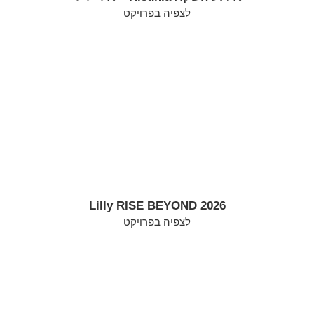
לצפיה בפרויקט
Lilly RISE BEYOND 2026
לצפיה בפרויקט